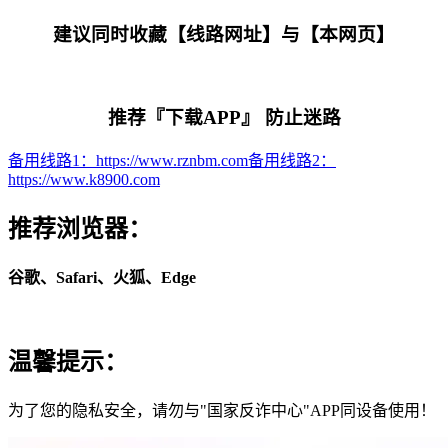
建议同时收藏【线路网址】与【本网页】
推荐『下载APP』 防止迷路
备用线路
1
：
https://www.rznbm.com
备用线路
2
：
https://www.k8900.com
推荐浏览器：
谷歌、Safari、火狐、Edge
温馨提示：
为了您的隐私安全，请勿与"国家反诈中心"APP同设备使用！