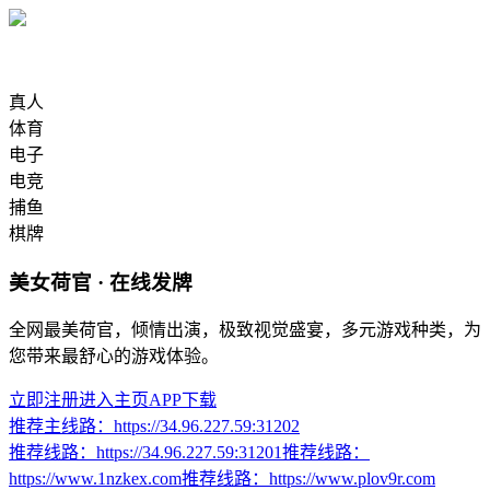
真人
体育
电子
电竞
捕鱼
棋牌
美女荷官 · 在线发牌
全网最美荷官，倾情出演，极致视觉盛宴，多元游戏种类，为
您带来最舒心的游戏体验。
立即注册
进入主页
APP下载
推荐主线路：
https://34.96.227.59:31202
推荐线路：
https://34.96.227.59:31201
推荐线路：
https://www.1nzkex.com
推荐线路：
https://www.plov9r.com