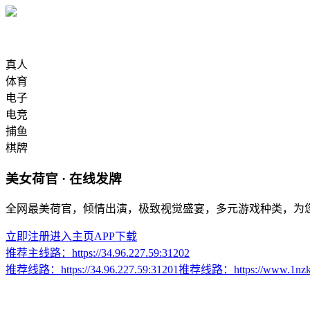
真人
体育
电子
电竞
捕鱼
棋牌
美女荷官 · 在线发牌
全网最美荷官，倾情出演，极致视觉盛宴，多元游戏种类，为
立即注册
进入主页
APP下载
推荐主线路：
https://34.96.227.59:31202
推荐线路：
https://34.96.227.59:31201
推荐线路：
https://www.1nz