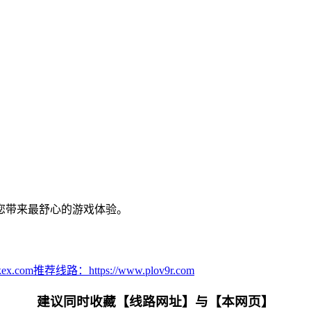
您带来最舒心的游戏体验。
kex.com
推荐线路：
https://www.plov9r.com
建议同时收藏【线路网址】与【本网页】